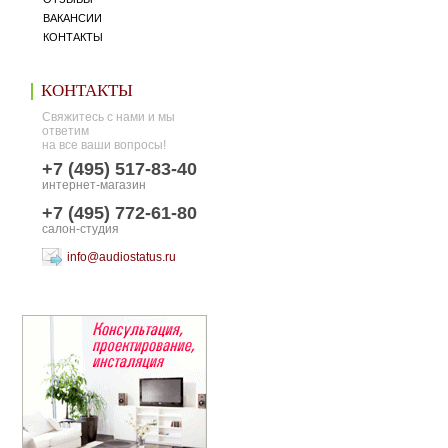
ВАКАНСИИ
КОНТАКТЫ
КОНТАКТЫ
Свяжитесь с нами и мы
ответим
на все ваши вопросы!
+7 (495) 517-83-40
интернет-магазин
+7 (495) 772-61-80
салон-студия
info@audiostatus.ru