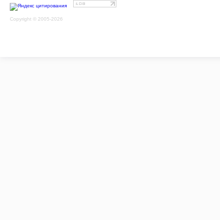
Copyright © 2005-2026