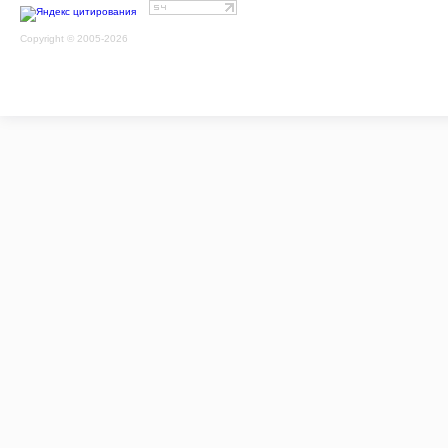
Copyright © 2005-2026