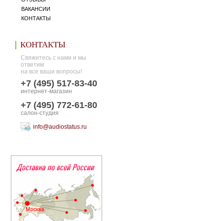
ВАКАНСИИ
КОНТАКТЫ
КОНТАКТЫ
Свяжитесь с нами и мы
ответим
на все ваши вопросы!
+7 (495) 517-83-40
интернет-магазин
+7 (495) 772-61-80
салон-студия
info@audiostatus.ru