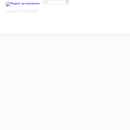
Copyright © 2005-2026