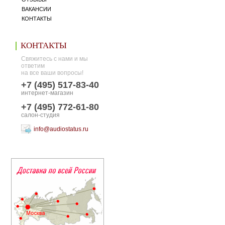
ВАКАНСИИ
КОНТАКТЫ
КОНТАКТЫ
Свяжитесь с нами и мы
ответим
на все ваши вопросы!
+7 (495) 517-83-40
интернет-магазин
+7 (495) 772-61-80
салон-студия
info@audiostatus.ru