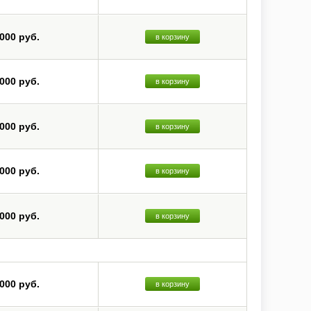
 000 руб.
в корзину
 000 руб.
в корзину
 000 руб.
в корзину
 000 руб.
в корзину
 000 руб.
в корзину
 000 руб.
в корзину