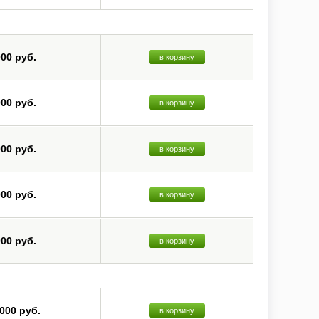
000 руб.
в корзину
000 руб.
в корзину
000 руб.
в корзину
000 руб.
в корзину
000 руб.
в корзину
 000 руб.
в корзину