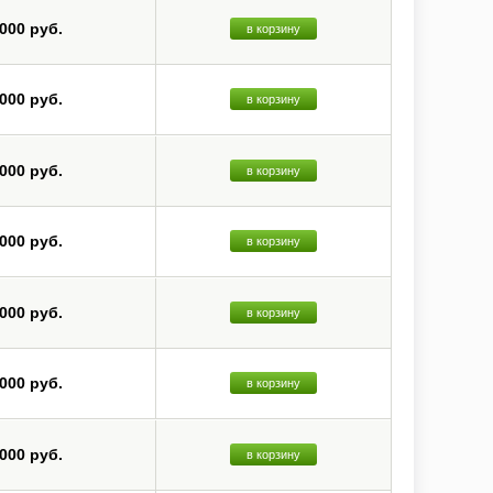
 000 руб.
в корзину
 000 руб.
в корзину
 000 руб.
в корзину
 000 руб.
в корзину
 000 руб.
в корзину
 000 руб.
в корзину
 000 руб.
в корзину