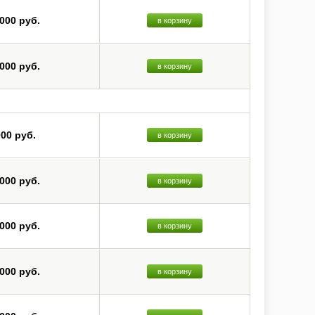
 000 руб.
в корзину
 000 руб.
в корзину
000 руб.
в корзину
 000 руб.
в корзину
 000 руб.
в корзину
 000 руб.
в корзину