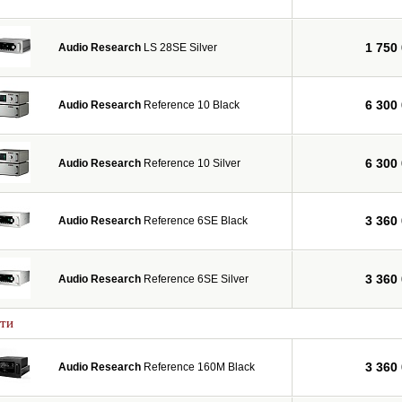
1 750
Audio Research
LS 28SE Silver
6 300
Audio Research
Reference 10 Black
6 300
Audio Research
Reference 10 Silver
3 360
Audio Research
Reference 6SE Black
3 360
Audio Research
Reference 6SE Silver
ти
3 360
Audio Research
Reference 160M Black