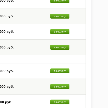
 000 руб.
в корзину
 000 руб.
в корзину
 000 руб.
в корзину
 000 руб.
в корзину
 000 руб.
в корзину
 000 руб.
в корзину
000 руб.
в корзину