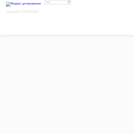
Copyright © 2005-2026