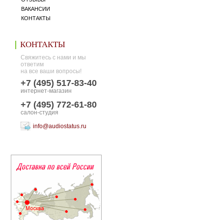
ВАКАНСИИ
КОНТАКТЫ
КОНТАКТЫ
Свяжитесь с нами и мы
ответим
на все ваши вопросы!
+7 (495) 517-83-40
интернет-магазин
+7 (495) 772-61-80
салон-студия
info@audiostatus.ru