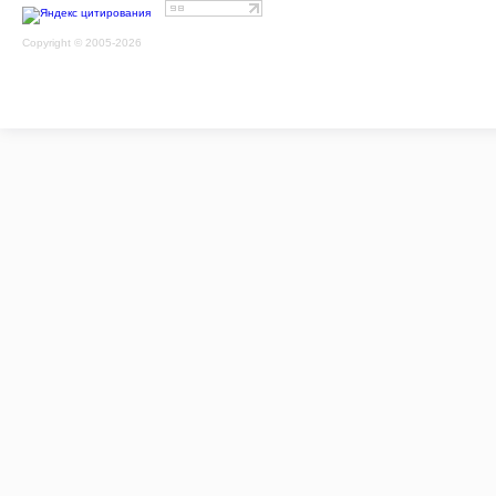
Copyright © 2005-2026