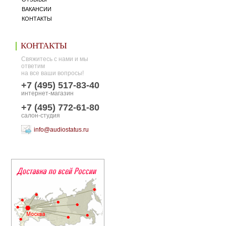
ВАКАНСИИ
КОНТАКТЫ
КОНТАКТЫ
Свяжитесь с нами и мы
ответим
на все ваши вопросы!
+7 (495) 517-83-40
интернет-магазин
+7 (495) 772-61-80
салон-студия
info@audiostatus.ru