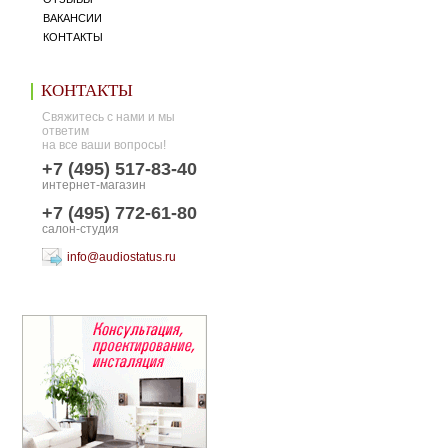
ВАКАНСИИ
КОНТАКТЫ
КОНТАКТЫ
Свяжитесь с нами и мы
ответим
на все ваши вопросы!
+7 (495) 517-83-40
интернет-магазин
+7 (495) 772-61-80
салон-студия
info@audiostatus.ru