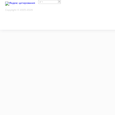
Copyright © 2005-2026