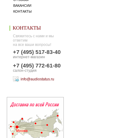
ВАКАНСИИ
КОНТАКТЫ
КОНТАКТЫ
Свяжитесь с нами и мы
ответим
на все ваши вопросы!
+7 (495) 517-83-40
интернет-магазин
+7 (495) 772-61-80
салон-студия
info@audiostatus.ru