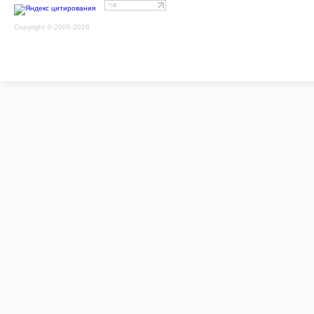
Copyright © 2005-2026