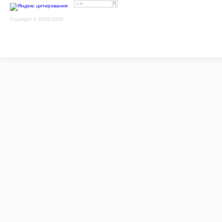
Copyright © 2005-2026