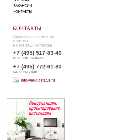
ВАКАНСИИ
КОНТАКТЫ
КОНТАКТЫ
Свяжитесь с нами и мы
ответим
на все ваши вопросы!
+7 (495) 517-83-40
интернет-магазин
+7 (495) 772-61-80
салон-студия
info@audiostatus.ru