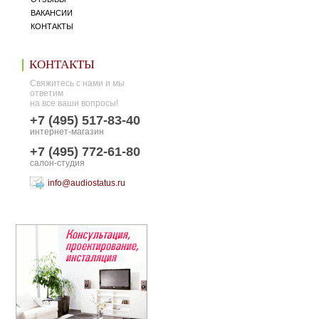
ВАКАНСИИ
КОНТАКТЫ
КОНТАКТЫ
Свяжитесь с нами и мы
ответим
на все ваши вопросы!
+7 (495) 517-83-40
интернет-магазин
+7 (495) 772-61-80
салон-студия
info@audiostatus.ru