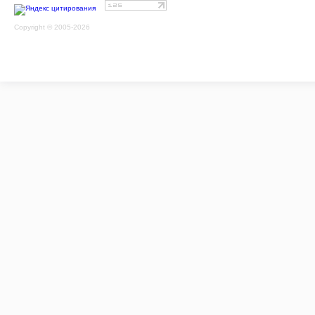
Copyright © 2005-2026