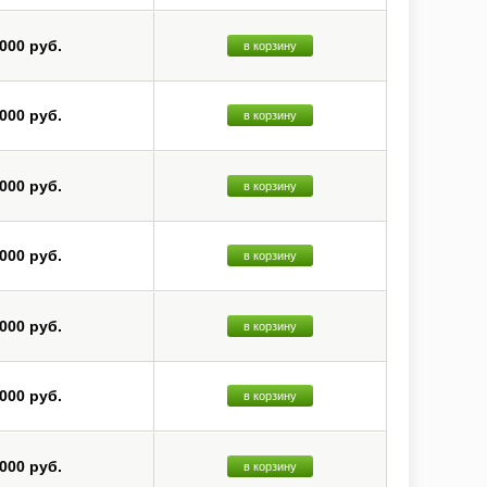
 000 руб.
в корзину
 000 руб.
в корзину
 000 руб.
в корзину
 000 руб.
в корзину
 000 руб.
в корзину
 000 руб.
в корзину
 000 руб.
в корзину