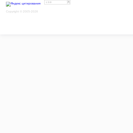
Copyright © 2005-2026