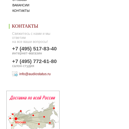
ВАКАНСИИ
КОНТАКТЫ
КОНТАКТЫ
Свяжитесь с нами и мы
ответим
на все ваши вопросы!
+7 (495) 517-83-40
интернет-магазин
+7 (495) 772-61-80
салон-студия
info@audiostatus.ru