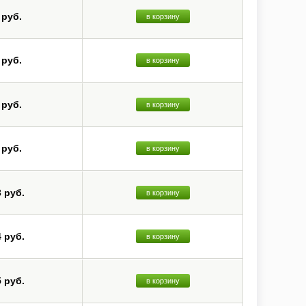
 руб.
в корзину
 руб.
в корзину
 руб.
в корзину
 руб.
в корзину
3 руб.
в корзину
4 руб.
в корзину
5 руб.
в корзину