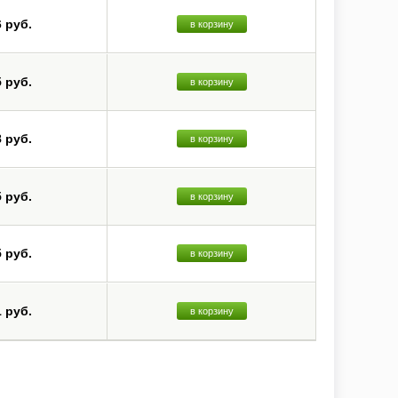
6 руб.
в корзину
5 руб.
в корзину
8 руб.
в корзину
5 руб.
в корзину
5 руб.
в корзину
1 руб.
в корзину