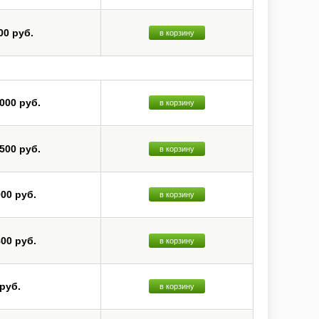
00 руб.
в корзину
 000 руб.
в корзину
 500 руб.
в корзину
000 руб.
в корзину
800 руб.
в корзину
 руб.
в корзину