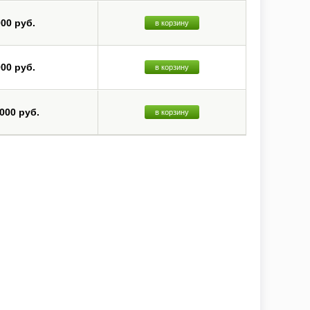
000 руб.
в корзину
000 руб.
в корзину
 000 руб.
в корзину