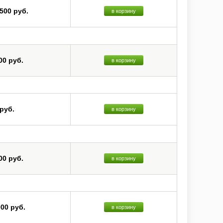
 500 руб.
в корзину
00 руб.
в корзину
 руб.
в корзину
00 руб.
в корзину
000 руб.
в корзину