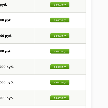
 руб.
в корзину
000 руб.
в корзину
000 руб.
в корзину
000 руб.
в корзину
 000 руб.
в корзину
 500 руб.
в корзину
 000 руб.
в корзину