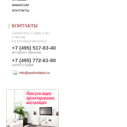
ВАКАНСИИ
КОНТАКТЫ
КОНТАКТЫ
Свяжитесь с нами и мы
ответим
на все ваши вопросы!
+7 (495) 517-83-40
интернет-магазин
+7 (495) 772-61-80
салон-студия
info@audiostatus.ru