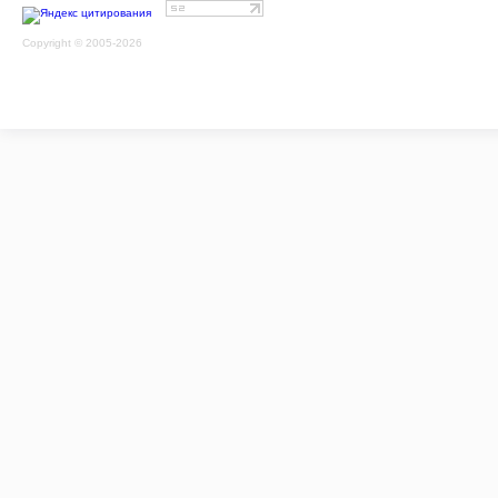
Copyright © 2005-2026