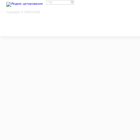
Copyright © 2005-2026