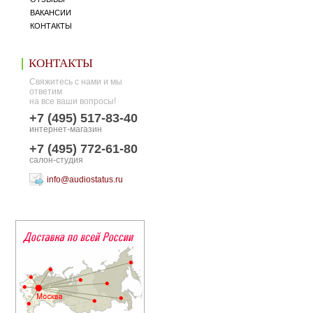
ВАКАНСИИ
КОНТАКТЫ
КОНТАКТЫ
Свяжитесь с нами и мы
ответим
на все ваши вопросы!
+7 (495) 517-83-40
интернет-магазин
+7 (495) 772-61-80
салон-студия
info@audiostatus.ru