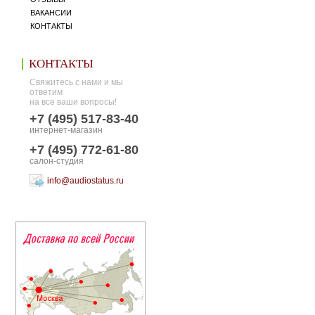
ВАКАНСИИ
КОНТАКТЫ
КОНТАКТЫ
Свяжитесь с нами и мы
ответим
на все ваши вопросы!
+7 (495) 517-83-40
интернет-магазин
+7 (495) 772-61-80
салон-студия
info@audiostatus.ru