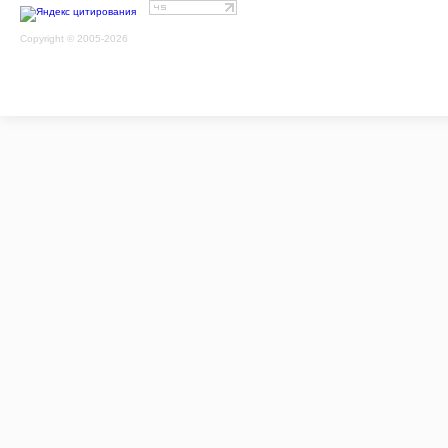
Copyright © 2005-2026