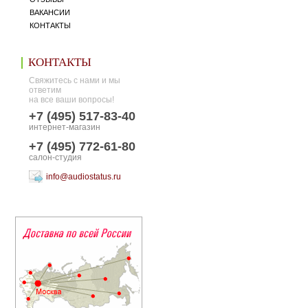
ВАКАНСИИ
КОНТАКТЫ
КОНТАКТЫ
Свяжитесь с нами и мы
ответим
на все ваши вопросы!
+7 (495) 517-83-40
интернет-магазин
+7 (495) 772-61-80
салон-студия
info@audiostatus.ru