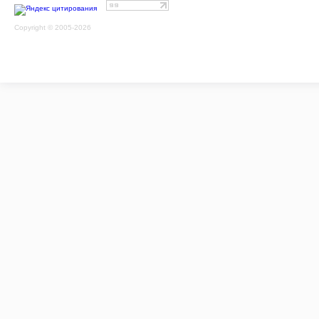
Copyright © 2005-2026