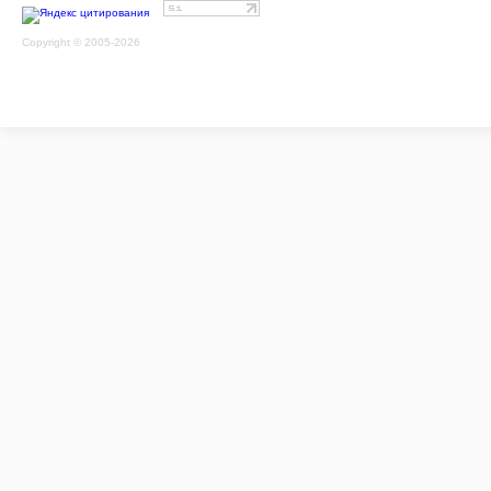
Copyright © 2005-2026