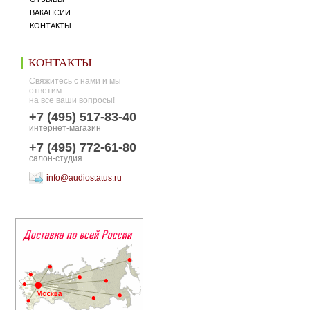
ВАКАНСИИ
КОНТАКТЫ
КОНТАКТЫ
Свяжитесь с нами и мы
ответим
на все ваши вопросы!
+7 (495) 517-83-40
интернет-магазин
+7 (495) 772-61-80
салон-студия
info@audiostatus.ru