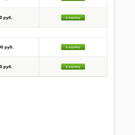
0 руб.
в корзину
00 руб.
в корзину
0 руб.
в корзину