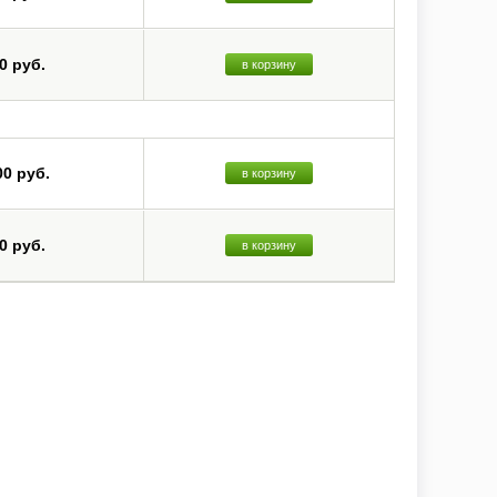
0 руб.
в корзину
00 руб.
в корзину
0 руб.
в корзину