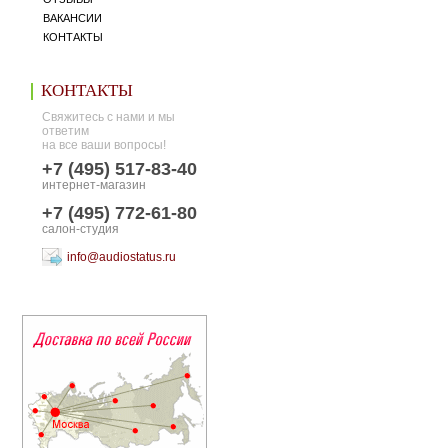
ВАКАНСИИ
КОНТАКТЫ
КОНТАКТЫ
Свяжитесь с нами и мы
ответим
на все ваши вопросы!
+7 (495) 517-83-40
интернет-магазин
+7 (495) 772-61-80
салон-студия
info@audiostatus.ru