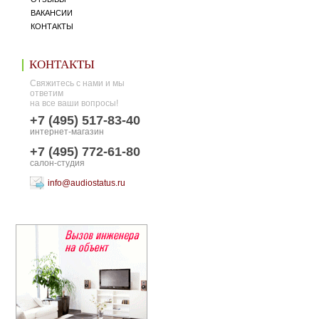
ВАКАНСИИ
КОНТАКТЫ
КОНТАКТЫ
Свяжитесь с нами и мы
ответим
на все ваши вопросы!
+7 (495) 517-83-40
интернет-магазин
+7 (495) 772-61-80
салон-студия
info@audiostatus.ru