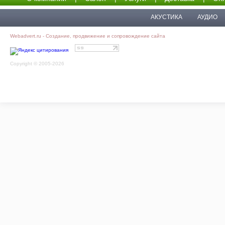
АКУСТИКА
АУДИО
Webadvert.ru - Создание, продвижение и сопровождение сайта
Copyright © 2005-2026