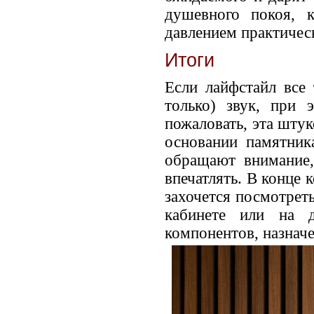
душевного покоя, 
давлением практичес
Итоги
Если лайфстайл все
только) звук, при
пожаловать, эта штук
основании памятник
обращают внимание,
впечатлять. В конце
захочется посмотреть
кабинете или на 
компонентов, назначе