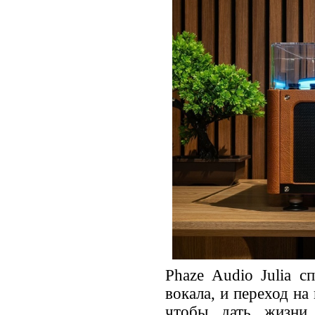
Phaze Audio Julia с
вокала, и переход на
чтобы дать жизни 