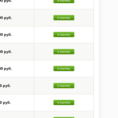
90 руб.
в корзину
90 руб.
в корзину
90 руб.
в корзину
90 руб.
в корзину
90 руб.
в корзину
0 руб.
в корзину
0 руб.
в корзину