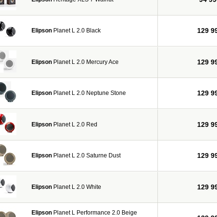
129 9
Elipson
Planet L 2.0 Black
129 9
Elipson
Planet L 2.0 Mercury Ace
129 9
Elipson
Planet L 2.0 Neptune Stone
129 9
Elipson
Planet L 2.0 Red
129 9
Elipson
Planet L 2.0 Saturne Dust
129 9
Elipson
Planet L 2.0 White
Elipson
Planet L Performance 2.0 Beige