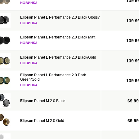
139 9
НОВИНКА
Elipson
Planet L Performance 2.0 Black Glossy
139 9
НОВИНКА
Elipson
Planet L Performance 2.0 Black Matt
139 9
НОВИНКА
Elipson
Planet L Performance 2.0 Black/Gold
139 9
НОВИНКА
Elipson
Planet L Performance 2.0 Dark
Green/Gold
139 9
НОВИНКА
69 99
Elipson
Planet M 2.0 Black
69 99
Elipson
Planet M 2.0 Gold