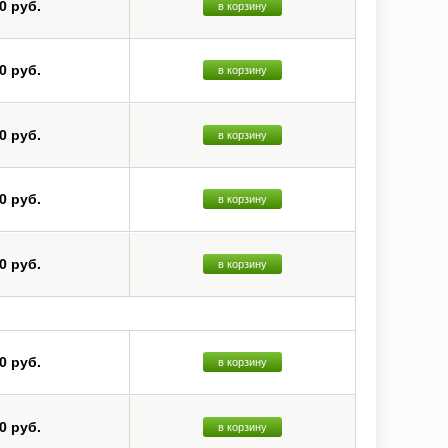
0 руб.
в корзину
0 руб.
в корзину
0 руб.
в корзину
0 руб.
в корзину
0 руб.
в корзину
0 руб.
в корзину
0 руб.
в корзину