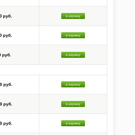
0 руб.
в корзину
0 руб.
в корзину
0 руб.
в корзину
0 руб.
в корзину
0 руб.
в корзину
0 руб.
в корзину