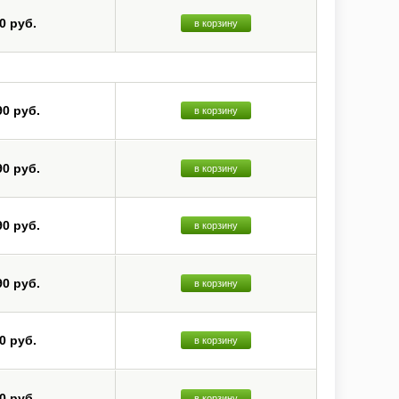
0 руб.
в корзину
90 руб.
в корзину
90 руб.
в корзину
90 руб.
в корзину
90 руб.
в корзину
0 руб.
в корзину
0 руб.
в корзину