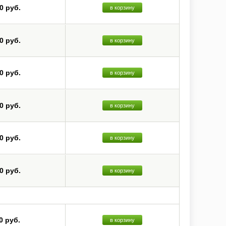
0 руб.
в корзину
0 руб.
в корзину
0 руб.
в корзину
0 руб.
в корзину
0 руб.
в корзину
0 руб.
в корзину
0 руб.
в корзину