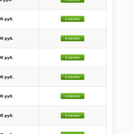
90 руб.
в корзину
90 руб.
в корзину
90 руб.
в корзину
90 руб.
в корзину
90 руб.
в корзину
90 руб.
в корзину