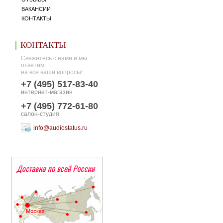
ВАКАНСИИ
КОНТАКТЫ
КОНТАКТЫ
Свяжитесь с нами и мы
ответим
на все ваши вопросы!
+7 (495) 517-83-40
интернет-магазин
+7 (495) 772-61-80
салон-студия
info@audiostatus.ru