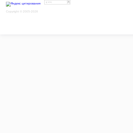
Copyright © 2005-2026