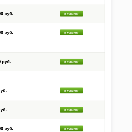
00 руб.
в корзину
00 руб.
в корзину
0 руб.
в корзину
руб.
в корзину
руб.
в корзину
00 руб.
в корзину