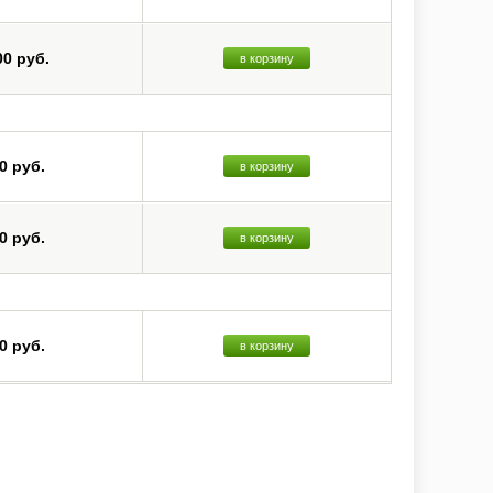
00 руб.
в корзину
0 руб.
в корзину
0 руб.
в корзину
0 руб.
в корзину