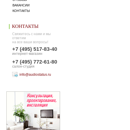
ВАКАНСИИ
КОНТАКТЫ
КОНТАКТЫ
Свяжитесь с нами и мы
ответим
на все ваши вопросы!
+7 (495) 517-83-40
интернет-магазин
+7 (495) 772-61-80
салон-студия
info@audiostatus.ru