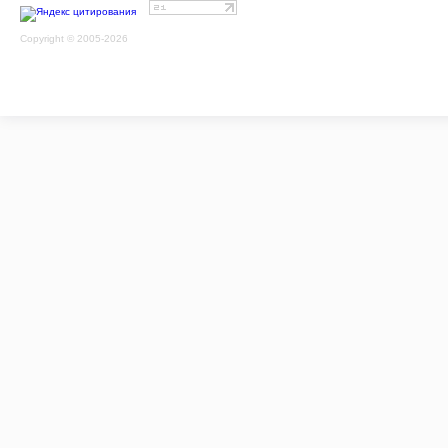
Copyright © 2005-2026