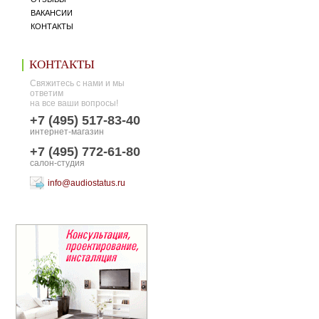
ВАКАНСИИ
КОНТАКТЫ
КОНТАКТЫ
Свяжитесь с нами и мы
ответим
на все ваши вопросы!
+7 (495) 517-83-40
интернет-магазин
+7 (495) 772-61-80
салон-студия
info@audiostatus.ru