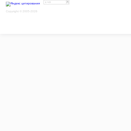
Copyright © 2005-2026