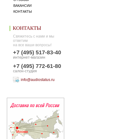
ВАКАНСИИ
КОНТАКТЫ
КОНТАКТЫ
Свяжитесь с нами и мы
ответим
на все ваши вопросы!
+7 (495) 517-83-40
интернет-магазин
+7 (495) 772-61-80
салон-студия
info@audiostatus.ru