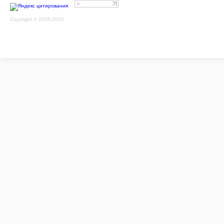
Copyright © 2005-2026