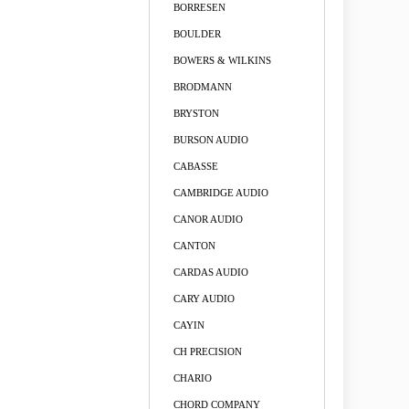
BORRESEN
BOULDER
BOWERS & WILKINS
BRODMANN
BRYSTON
BURSON AUDIO
CABASSE
CAMBRIDGE AUDIO
CANOR AUDIO
CANTON
CARDAS AUDIO
CARY AUDIO
CAYIN
CH PRECISION
CHARIO
CHORD COMPANY