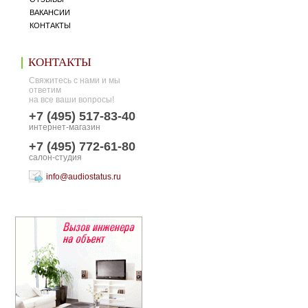
ВАКАНСИИ
КОНТАКТЫ
КОНТАКТЫ
Свяжитесь с нами и мы
ответим
на все ваши вопросы!
+7 (495) 517-83-40
интернет-магазин
+7 (495) 772-61-80
салон-студия
info@audiostatus.ru