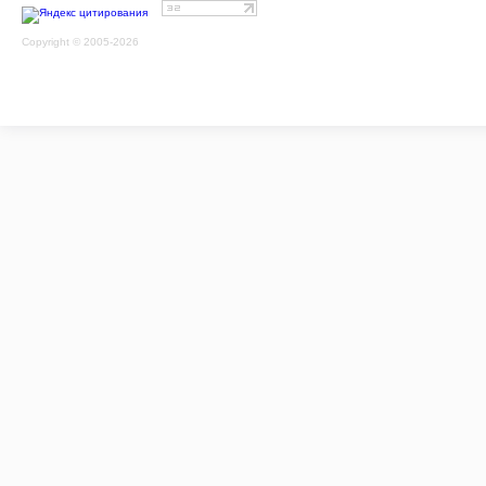
Copyright © 2005-2026