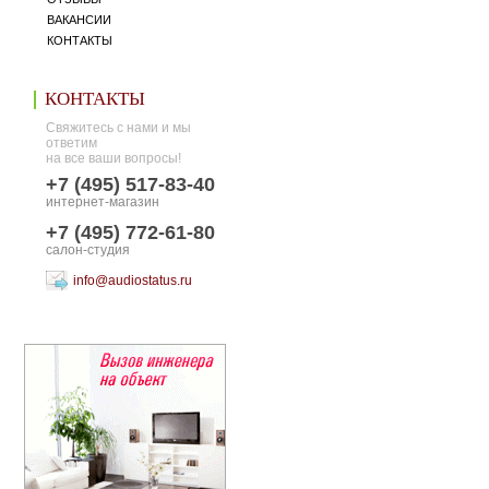
ВАКАНСИИ
КОНТАКТЫ
КОНТАКТЫ
Свяжитесь с нами и мы
ответим
на все ваши вопросы!
+7 (495) 517-83-40
интернет-магазин
+7 (495) 772-61-80
салон-студия
info@audiostatus.ru