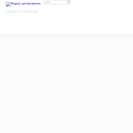
Copyright © 2005-2026