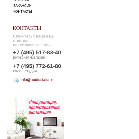
ВАКАНСИИ
КОНТАКТЫ
КОНТАКТЫ
Свяжитесь с нами и мы
ответим
на все ваши вопросы!
+7 (495) 517-83-40
интернет-магазин
+7 (495) 772-61-80
салон-студия
info@audiostatus.ru