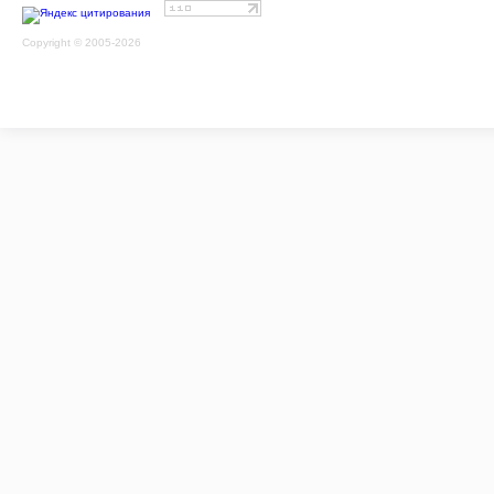
Copyright © 2005-2026