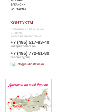
ВАКАНСИИ
КОНТАКТЫ
КОНТАКТЫ
Свяжитесь с нами и мы
ответим
на все ваши вопросы!
+7 (495) 517-83-40
интернет-магазин
+7 (495) 772-61-80
салон-студия
info@audiostatus.ru