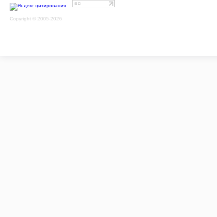
Copyright © 2005-2026