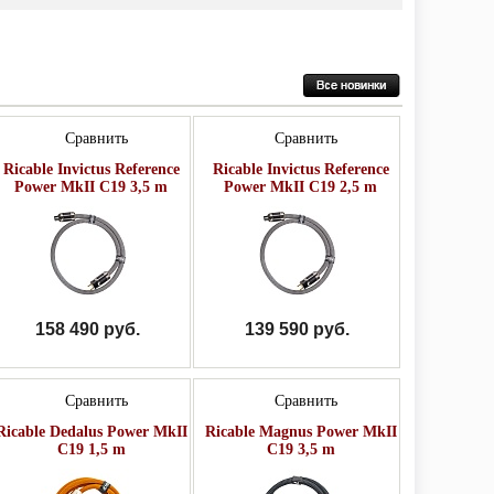
Сравнить
Сравнить
Ricable Invictus Reference
Ricable Invictus Reference
Power MkII C19 3,5 m
Power MkII C19 2,5 m
158 490 руб.
139 590 руб.
Сравнить
Сравнить
Ricable Dedalus Power MkII
Ricable Magnus Power MkII
C19 1,5 m
C19 3,5 m