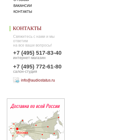
ВАКАНСИИ
КОНТАКТЫ
КОНТАКТЫ
Свяжитесь с нами и мы
ответим
на все ваши вопросы!
+7 (495) 517-83-40
интернет-магазин
+7 (495) 772-61-80
салон-студия
info@audiostatus.ru