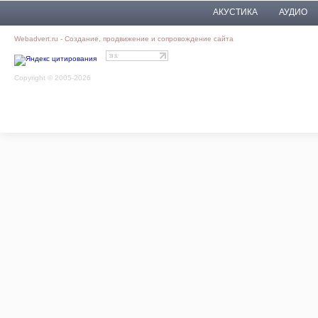
АКУСТИКА
АУДИО
Webadvert.ru - Создание, продвижение и сопровождение сайта
Copyright © 2005-2026