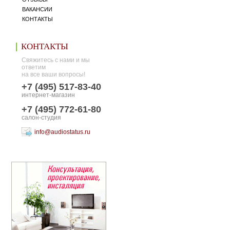
ВАКАНСИИ
КОНТАКТЫ
КОНТАКТЫ
Свяжитесь с нами и мы
ответим
на все ваши вопросы!
+7 (495) 517-83-40
интернет-магазин
+7 (495) 772-61-80
салон-студия
info@audiostatus.ru