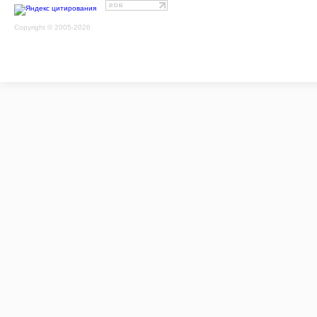
Copyright © 2005-2026