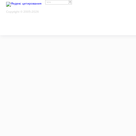
Copyright © 2005-2026