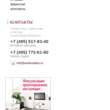
ВАКАНСИИ
КОНТАКТЫ
КОНТАКТЫ
Свяжитесь с нами и мы
ответим
на все ваши вопросы!
+7 (495) 517-83-40
интернет-магазин
+7 (495) 772-61-80
салон-студия
info@audiostatus.ru