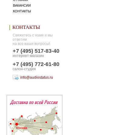
ВАКАНСИИ
КОНТАКТЫ
КОНТАКТЫ
Свяжитесь с нами и мы
ответим
на все ваши вопросы!
+7 (495) 517-83-40
интернет-магазин
+7 (495) 772-61-80
салон-студия
info@audiostatus.ru