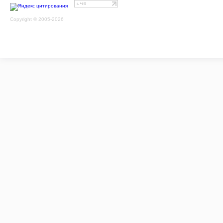
Copyright © 2005-2026