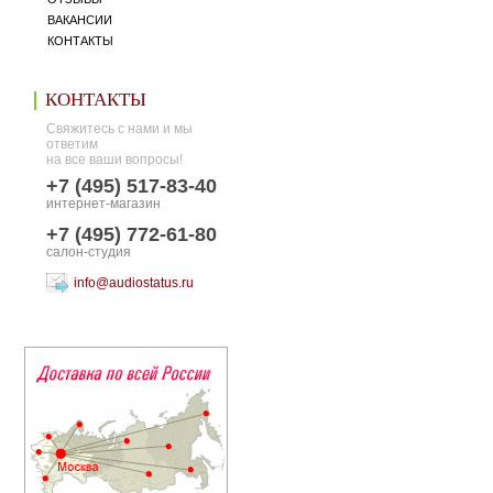
ВАКАНСИИ
КОНТАКТЫ
КОНТАКТЫ
Свяжитесь с нами и мы
ответим
на все ваши вопросы!
+7 (495) 517-83-40
интернет-магазин
+7 (495) 772-61-80
салон-студия
info@audiostatus.ru