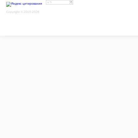
Copyright © 2005-2026