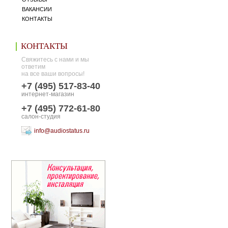
ВАКАНСИИ
КОНТАКТЫ
КОНТАКТЫ
Свяжитесь с нами и мы
ответим
на все ваши вопросы!
+7 (495) 517-83-40
интернет-магазин
+7 (495) 772-61-80
салон-студия
info@audiostatus.ru