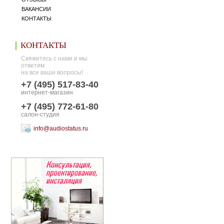
ВАКАНСИИ
КОНТАКТЫ
КОНТАКТЫ
Свяжитесь с нами и мы
ответим
на все ваши вопросы!
+7 (495) 517-83-40
интернет-магазин
+7 (495) 772-61-80
салон-студия
info@audiostatus.ru