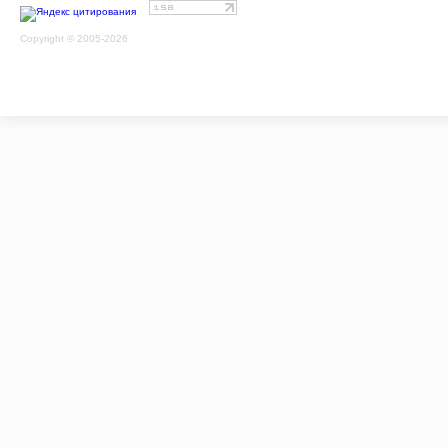
Copyright © 2005-2026