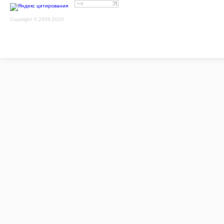
Copyright © 2005-2026