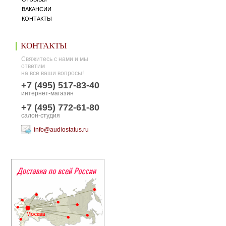
ВАКАНСИИ
КОНТАКТЫ
КОНТАКТЫ
Свяжитесь с нами и мы
ответим
на все ваши вопросы!
+7 (495) 517-83-40
интернет-магазин
+7 (495) 772-61-80
салон-студия
info@audiostatus.ru