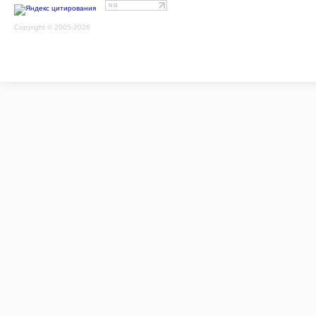
Copyright © 2005-2026