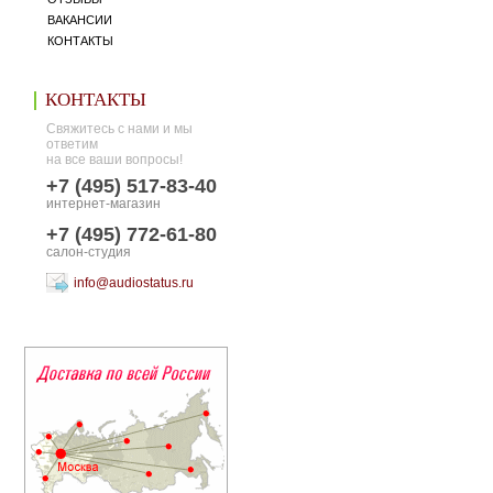
ВАКАНСИИ
КОНТАКТЫ
КОНТАКТЫ
Свяжитесь с нами и мы
ответим
на все ваши вопросы!
+7 (495) 517-83-40
интернет-магазин
+7 (495) 772-61-80
салон-студия
info@audiostatus.ru