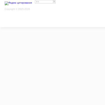
Copyright © 2005-2026