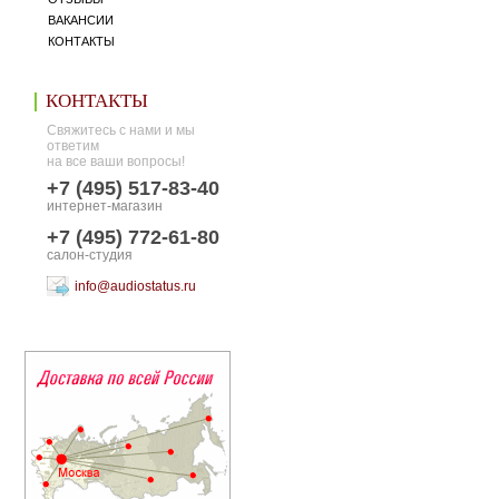
ВАКАНСИИ
КОНТАКТЫ
КОНТАКТЫ
Свяжитесь с нами и мы
ответим
на все ваши вопросы!
+7 (495) 517-83-40
интернет-магазин
+7 (495) 772-61-80
салон-студия
info@audiostatus.ru