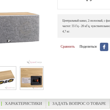
Центральный канал, 2-полосный, с фаз
частот: 55 Гц - 20 кГц, чувствительнос
4,7 кг.
Сравнить
Поделиться
ХАРАКТЕРИСТИКИ
ЗАДАТЬ ВОПРОС О ТОВАРЕ