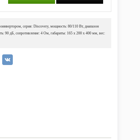
оинвертором, серия: Discovery, мощность: 80/110 Вт, диапазон
ть: 90 дБ, сопротивление: 4 Ом, габариты: 165 x 200 x 400 мм, вес: