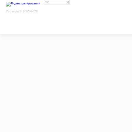
Copyright © 2005-2026