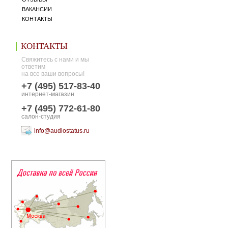
ВАКАНСИИ
КОНТАКТЫ
КОНТАКТЫ
Свяжитесь с нами и мы
ответим
на все ваши вопросы!
+7 (495) 517-83-40
интернет-магазин
+7 (495) 772-61-80
салон-студия
info@audiostatus.ru