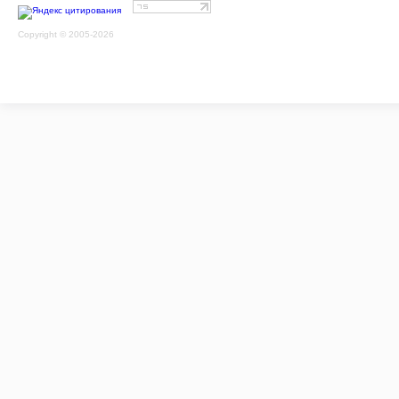
Copyright © 2005-2026