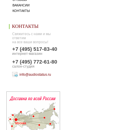
ВАКАНСИИ
КОНТАКТЫ
КОНТАКТЫ
Свяжитесь с нами и мы
ответим
на все ваши вопросы!
+7 (495) 517-83-40
интернет-магазин
+7 (495) 772-61-80
салон-студия
info@audiostatus.ru