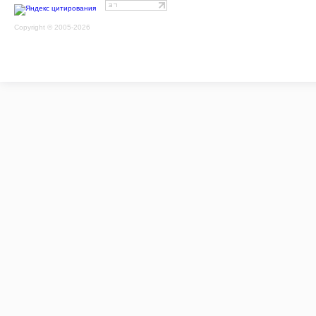
Copyright © 2005-2026