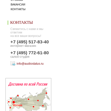
ВАКАНСИИ
КОНТАКТЫ
КОНТАКТЫ
Свяжитесь с нами и мы
ответим
на все ваши вопросы!
+7 (495) 517-83-40
интернет-магазин
+7 (495) 772-61-80
салон-студия
info@audiostatus.ru